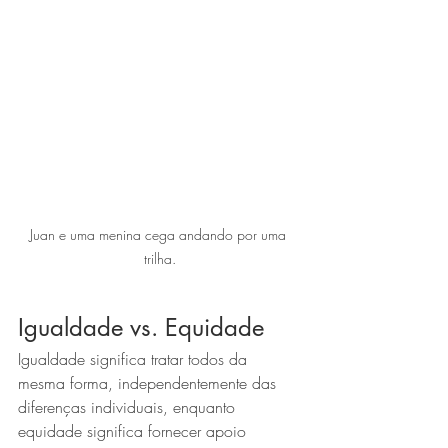
Juan e uma menina cega andando por uma 
trilha.
Igualdade vs. Equidade
Igualdade significa tratar todos da 
mesma forma, independentemente das 
diferenças individuais, enquanto 
equidade significa fornecer apoio 