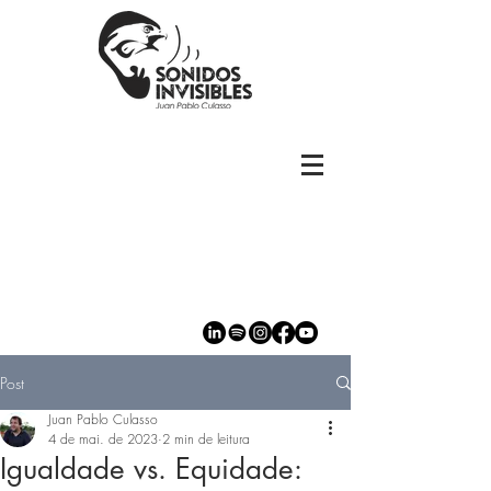
Post
Juan Pablo Culasso
4 de mai. de 2023
2 min de leitura
Igualdade vs. Equidade: