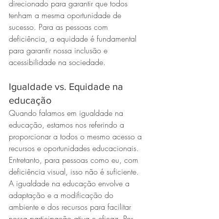
direcionado para garantir que todos 
tenham a mesma oportunidade de 
sucesso. Para as pessoas com 
deficiência, a equidade é fundamental 
para garantir nossa inclusão e 
acessibilidade na sociedade.
Igualdade vs. Equidade na 
educação
Quando falamos em igualdade na 
educação, estamos nos referindo a 
proporcionar a todos o mesmo acesso a 
recursos e oportunidades educacionais. 
Entretanto, para pessoas como eu, com 
deficiência visual, isso não é suficiente. 
A igualdade na educação envolve a 
adaptação e a modificação do 
ambiente e dos recursos para facilitar 
nossa participação ativa e eficaz. Por 