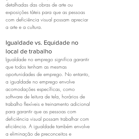
detalhadas das obras de arte ou 
exposições táteis para que as pessoas 
com deficiência visual possam apreciar 
a arte e a cultura.
Igualdade vs. Equidade no 
local de trabalho
Igualdade no emprego significa garantir 
que todos tenham as mesmas 
oportunidades de emprego. No entanto, 
a igualdade no emprego envolve 
acomodações específicas, como 
software de leitura de tela, horários de 
trabalho flexíveis e treinamento adicional 
para garantir que as pessoas com 
deficiência visual possam trabalhar com 
eficiência. A igualdade também envolve 
a eliminação de preconceitos e 