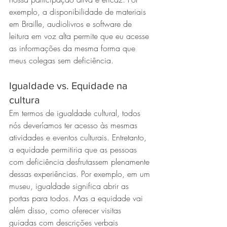
exemplo, a disponibilidade de materiais 
em Braille, audiolivros e software de 
leitura em voz alta permite que eu acesse 
as informações da mesma forma que 
meus colegas sem deficiência.
Igualdade vs. Equidade na 
cultura
Em termos de igualdade cultural, todos 
nós deveríamos ter acesso às mesmas 
atividades e eventos culturais. Entretanto, 
a equidade permitiria que as pessoas 
com deficiência desfrutassem plenamente 
dessas experiências. Por exemplo, em um 
museu, igualdade significa abrir as 
portas para todos. Mas a equidade vai 
além disso, como oferecer visitas 
guiadas com descrições verbais 