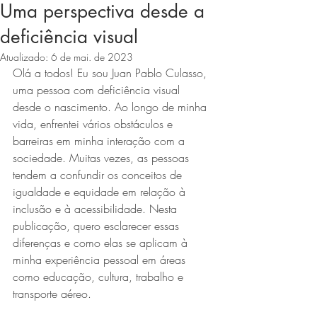
Uma perspectiva desde a
deficiência visual
Atualizado:
6 de mai. de 2023
Olá a todos! Eu sou Juan Pablo Culasso, 
uma pessoa com deficiência visual 
desde o nascimento. Ao longo de minha 
vida, enfrentei vários obstáculos e 
barreiras em minha interação com a 
sociedade. Muitas vezes, as pessoas 
tendem a confundir os conceitos de 
igualdade e equidade em relação à 
inclusão e à acessibilidade. Nesta 
publicação, quero esclarecer essas 
diferenças e como elas se aplicam à 
minha experiência pessoal em áreas 
como educação, cultura, trabalho e 
transporte aéreo.